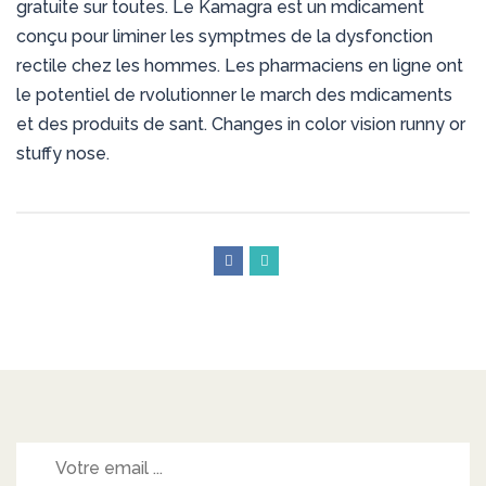
gratuite sur toutes. Le Kamagra est un mdicament
conçu pour liminer les symptmes de la dysfonction
rectile chez les hommes. Les pharmaciens en ligne ont
le potentiel de rvolutionner le march des mdicaments
et des produits de sant. Changes in color vision runny or
stuffy nose.