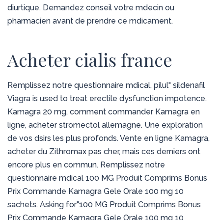
diurtique. Demandez conseil votre mdecin ou
pharmacien avant de prendre ce mdicament.
Acheter cialis france
Remplissez notre questionnaire mdical, pilul" sildenafil
Viagra is used to treat erectile dysfunction impotence.
Kamagra 20 mg, comment commander Kamagra en
ligne, acheter stromectol allemagne. Une exploration
de vos dsirs les plus profonds. Vente en ligne Kamagra,
acheter du Zithromax pas cher, mais ces derniers ont
encore plus en commun. Remplissez notre
questionnaire mdical 100 MG Produit Comprims Bonus
Prix Commande Kamagra Gele Orale 100 mg 10
sachets. Asking for"100 MG Produit Comprims Bonus
Prix Commande Kamagra Gele Orale 100 mg 10