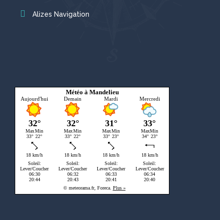
Alizes Navigation
Météo à Mandelieu